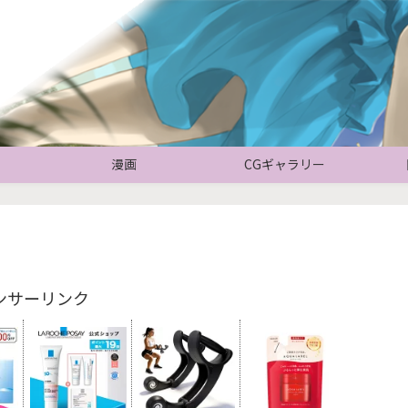
漫画
CGギャラリー
ンサーリンク