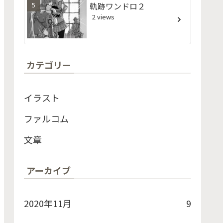
軌跡ワンドロ２
2 views
カテゴリー
イラスト
ファルコム
文章
アーカイブ
2020年11月
9