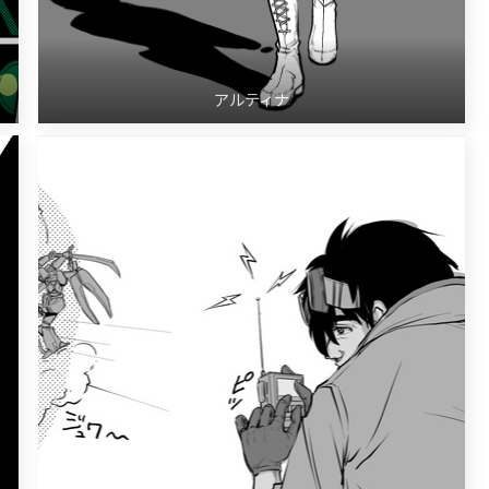
アルティナ