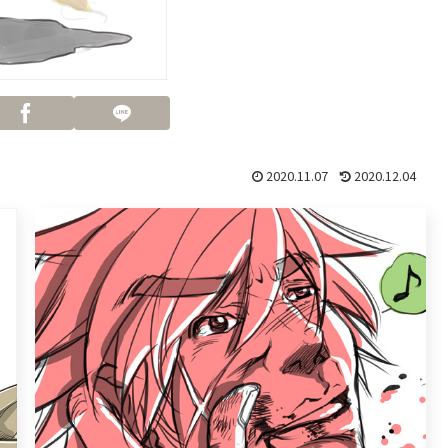
2020.11.07
2020.12.04