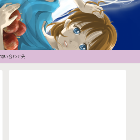
問い合わせ先