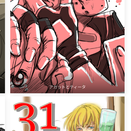
アガットとティータ