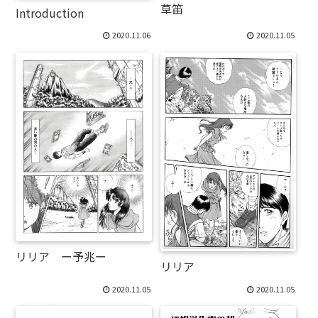
草笛
Introduction
2020.11.06
2020.11.05
リリア ー予兆ー
リリア
2020.11.05
2020.11.05