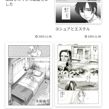
した
ヨシュアとエステル
2020.11.06
2020.11.06