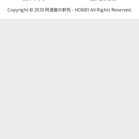
Copyright © 2020 阿波屋の軒先 - HOBBY All Rights Reserved.