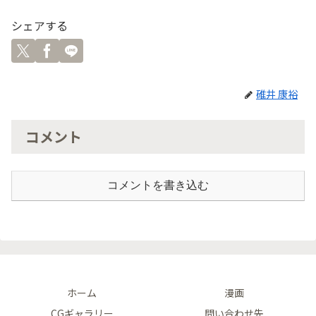
シェアする
碓井 康裕
コメント
コメントを書き込む
ホーム
漫画
CGギャラリー
問い合わせ先